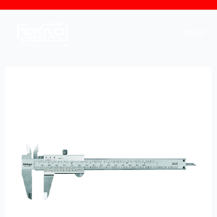
INICIO