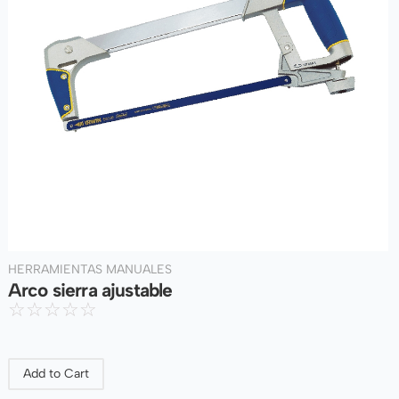
HERRAMIENTAS MANUALES
Arco sierra ajustable
☆
☆
☆
☆
☆
Add to Cart