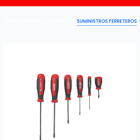
SUMINISTROS INDUSTRIALES
SUMINISTROS FERRETEROS