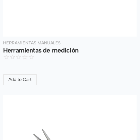
HERRAMIENTAS MANUALES
Herramientas de medición
☆
☆
☆
☆
☆
Add to Cart