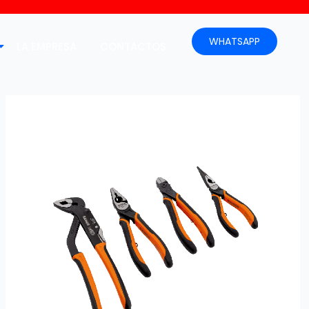
WHATSAPP
LA EMPRESA
CONTACTOS