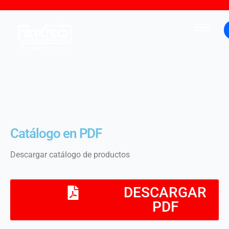
Catálogo en PDF
Descargar catálogo de productos
DESCARGAR
PDF