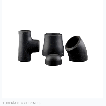
TUBERÍA & MATERIALES