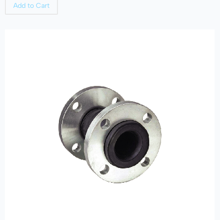
Add to Cart