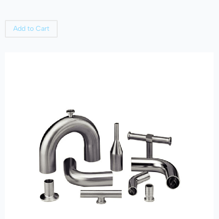
Add to Cart